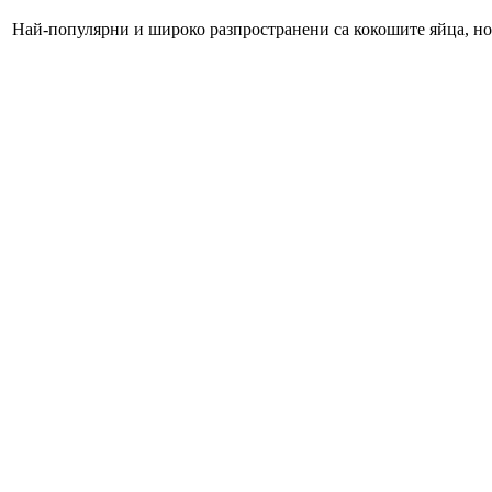
Най-популярни и широко разпространени са кокошите яйца, но 