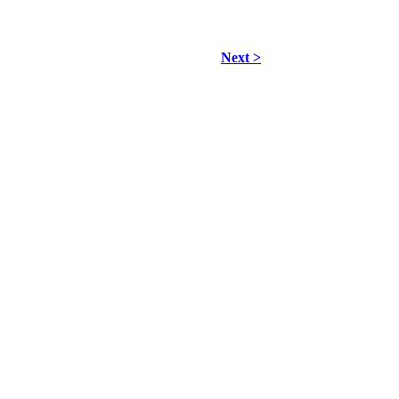
Next >