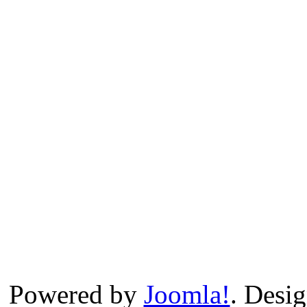
Powered by
Joomla!
. Desi