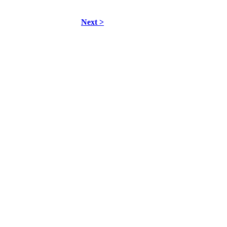
Next >