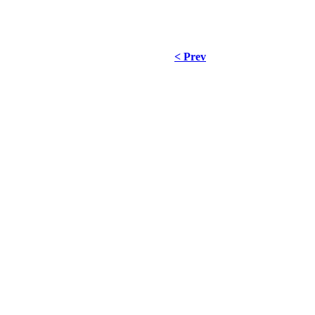
< Prev